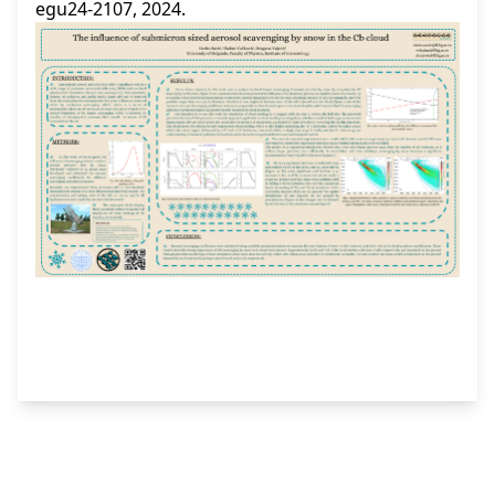
egu24-2107, 2024.