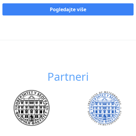
Pogledajte više
Partneri