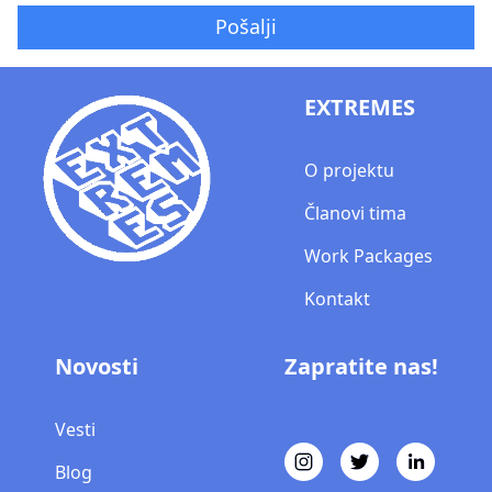
EXTREMES
O projektu
Članovi tima
Work Packages
Kontakt
Novosti
Zapratite nas!
Vesti
Blog