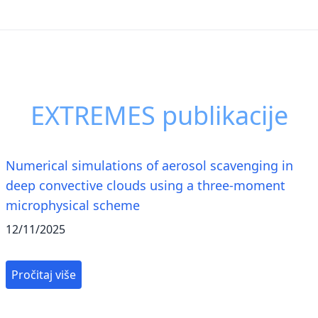
EXTREMES publikacije
Numerical simulations of aerosol scavenging in
deep convective clouds using a three-moment
microphysical scheme
12/11/2025
Pročitaj više