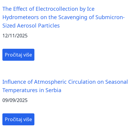
The Effect of Electrocollection by Ice
Hydrometeors on the Scavenging of Submicron-
Sized Aerosol Particles
12/11/2025
Pročitaj više
Influence of Atmospheric Circulation on Seasonal
Temperatures in Serbia
09/09/2025
Pročitaj više